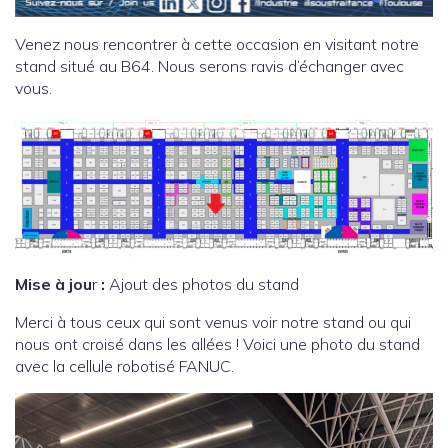
Venez nous rencontrer à cette occasion en visitant notre
stand situé au B64. Nous serons ravis d’échanger avec
vous.
Mise à jou
r
:
Ajout des photos du stand
Merci à tous ceux qui sont venus voir notre stand ou qui
nous ont croisé dans les allées ! Voici une photo du stand
avec la cellule robotisé FANUC.