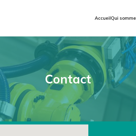
Accueil
Qui somme
Contact