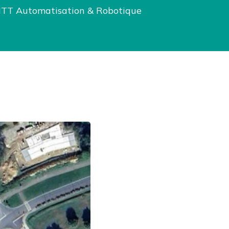
ITT Automatisation & Robotique