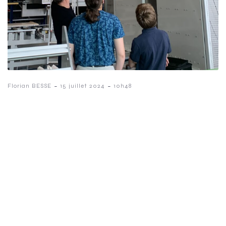
-
-
Florian BESSE
15 juillet 2024
10h48