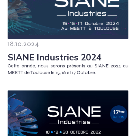
18.10.2024
SIANE Industries 2024
Cette année, nous serons présents au SIANE 2024 au
MEETT de Toulouse le 15, 16 et 17 Octobre.