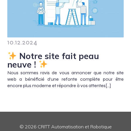
10.12.2024
Notre site fait peau
neuve !
Nous sommes ravis de vous annoncer que notre site
web a bénéficié d’une refonte complète pour être
encore plus moderne et répondre à vos attentes[…]
© 2026 CRITT Automatisation et Robotique