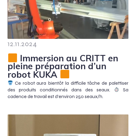
12.11.2024
Immersion au CRITT en
pleine préparation d’un
robot KUKA
Ce robot aura bientôt la difficile tâche de palettiser
des produits conditionnés dans des seaux.
Sa
cadence de travail est d’environ 250 seaux/h.