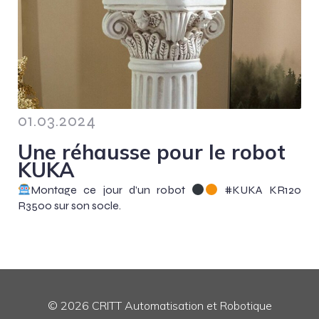
01.03.2024
Une réhausse pour le robot
KUKA
Montage ce jour d’un robot
#KUKA KR120
R3500 sur son socle.
© 2026 CRITT Automatisation et Robotique