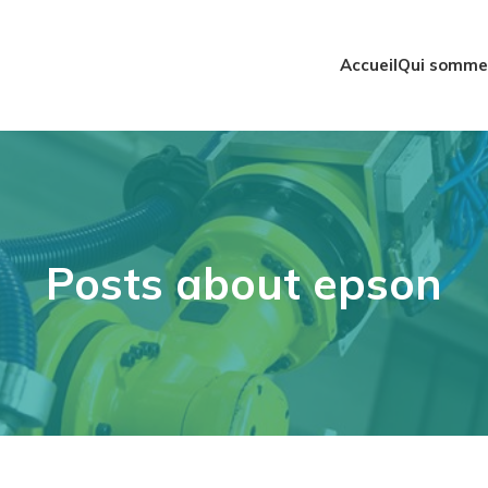
Accueil
Qui somme
Posts about epson