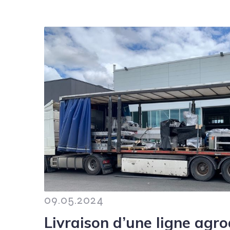
09.05.2024
Livraison d’une ligne agr