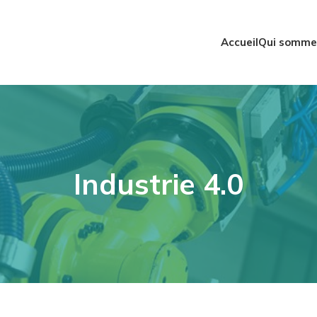
Accueil
Qui somme
Industrie 4.0