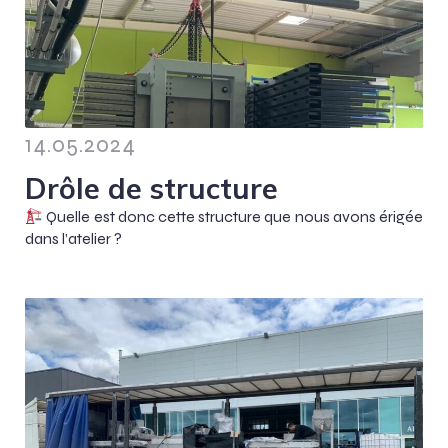
14.05.2024
Drôle de structure
Quelle est donc cette structure que nous avons érigée
dans l’atelier ?