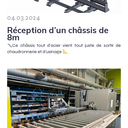
04.03.2024
Réception d’un châssis de
8m
Ce châssis tout d’acier vient tout juste de sortir de
chaudronnerie et d’usinage
.