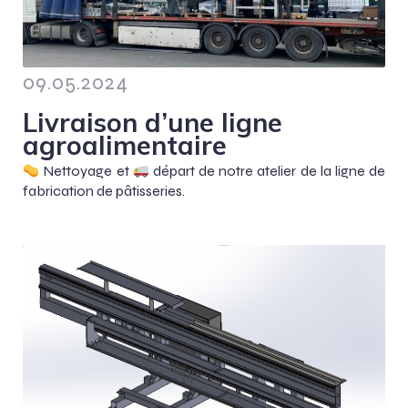
09.05.2024
Livraison d’une ligne
agroalimentaire
Nettoyage et
départ de notre atelier de la ligne de
fabrication de pâtisseries.