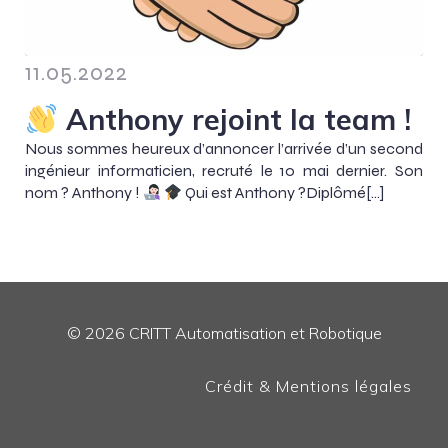
11.05.2022
Anthony rejoint la team !
Nous sommes heureux d’annoncer l’arrivée d’un second
ingénieur informaticien, recruté le 10 mai dernier. Son
nom ? Anthony !
Qui est Anthony ?Diplômé[…]
© 2026 CRITT Automatisation et Robotique
Crédit & Mentions légales