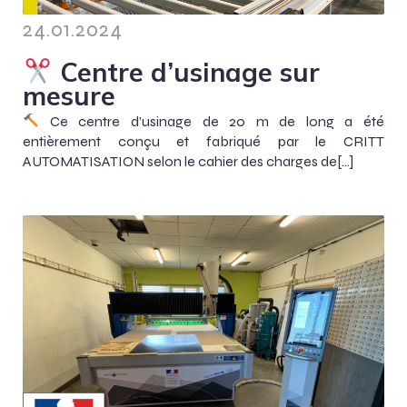
24.01.2024
Centre d’usinage sur
mesure
Ce centre d’usinage de 20 m de long a été
entièrement conçu et fabriqué par le CRITT
AUTOMATISATION selon le cahier des charges de[…]