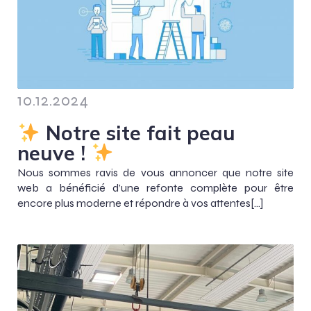
10.12.2024
Notre site fait peau
neuve !
Nous sommes ravis de vous annoncer que notre site
web a bénéficié d’une refonte complète pour être
encore plus moderne et répondre à vos attentes[…]