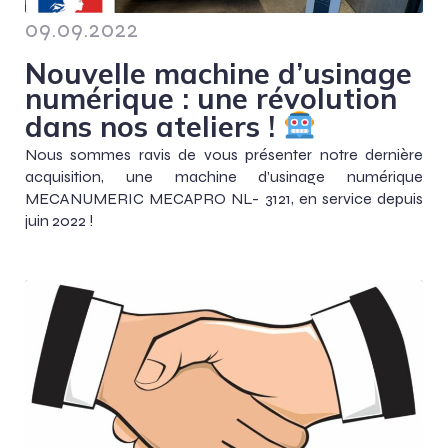
09.09.2022
Nouvelle machine d’usinage
numérique : une révolution
dans nos ateliers !
Nous sommes ravis de vous présenter notre dernière
acquisition, une machine d’usinage numérique
MECANUMERIC MECAPRO NL- 3121, en service depuis
juin 2022 !