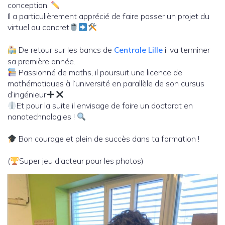
conception.
Il a particulièrement apprécié de faire passer un projet du
virtuel au concret
De retour sur les bancs de
Centrale Lille
il va terminer
sa première année.
Passionné de maths, il poursuit une licence de
mathématiques à l’université en parallèle de son cursus
d’ingénieur
Et pour la suite il envisage de faire un doctorat en
nanotechnologies !
Bon courage et plein de succès dans ta formation !
(
Super jeu d’acteur pour les photos)